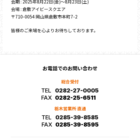
会期 : 2025年8月22日(金)～8月23日(土)
会場 : 倉敷アイビースクエア
〒710-0054 岡山県倉敷市本町7-2
皆様のご来場を心よりお待ちしております。
お電話でのお問い合わせ
総合受付
TEL
0282-27-0005
FAX
0282-25-6511
栃木営業所 直通
TEL
0285-39-8585
FAX
0285-39-8595