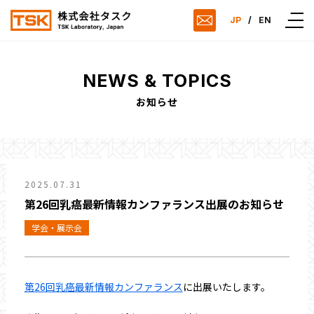
JP
/
EN
NEWS & TOPICS
お知らせ
2025.07.31
第26回乳癌最新情報カンファランス出展のお知らせ
学会・展示会
第26回乳癌最新情報カンファランス
に出展いたします。