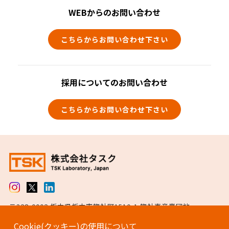
WEBからのお問い合わせ
こちらからお問い合わせ下さい
採用についてのお問い合わせ
こちらからお問い合わせ下さい
〒328-0002 栃木県栃木市惣社町1510-1 惣社東産業団地
TEL 0282-27-0005（代表） / FAX 0282-25-6511
Cookie(クッキー)の使用について