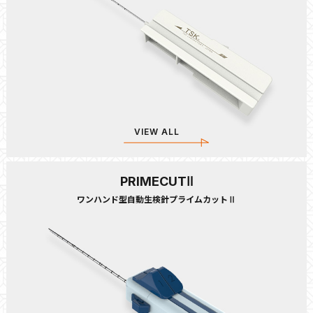
VIEW ALL
PRIMECUTⅡ
ワンハンド型自動生検針プライムカットⅡ