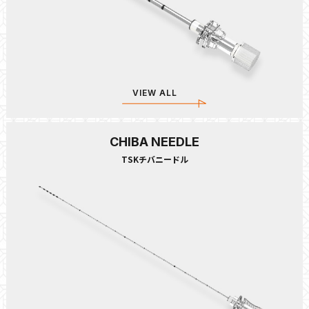
VIEW ALL
CHIBA NEEDLE
TSKチバニードル