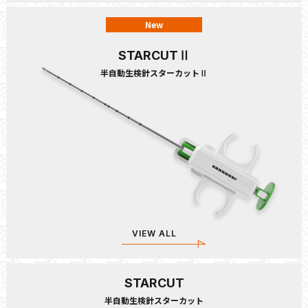
New
STARCUT
Ⅱ
半自動生検針スターカット
Ⅱ
VIEW ALL
STARCUT
半自動生検針スターカット