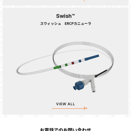
Swish™
スウィッシュ ERCPカニューラ
VIEW ALL
お電話でのお問い合わせ