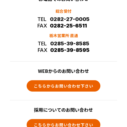
総合受付
TEL
0282-27-0005
FAX
0282-25-6511
栃木営業所 直通
TEL
0285-39-8585
FAX
0285-39-8595
WEBからのお問い合わせ
こちらからお問い合わせ下さい
採用についてのお問い合わせ
こちらからお問い合わせ下さい