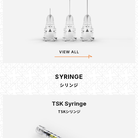
VIEW ALL
SYRINGE
シリンジ
TSK Syringe
TSKシリンジ