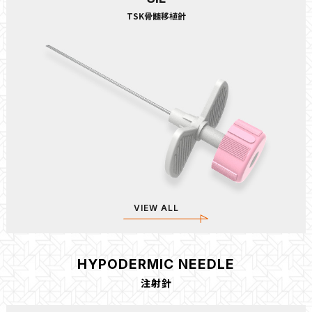
TSK骨髄移植針
VIEW ALL
HYPODERMIC NEEDLE
注射針