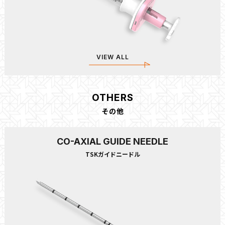
VIEW ALL
OTHERS
その他
CO-AXIAL GUIDE NEEDLE
TSKガイドニードル