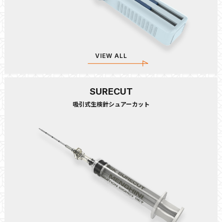
VIEW ALL
SURECUT
吸引式生検針シュアーカット