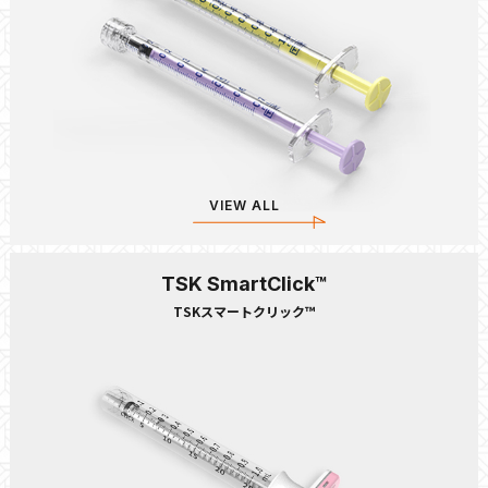
VIEW ALL
TSK SmartClick™
TSKスマートクリック™