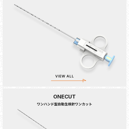
VIEW ALL
ONECUT
ワンハンド型自動生検針ワンカット