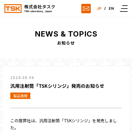
JP
/
EN
NEWS & TOPICS
お知らせ
2024.08.06
汎用注射筒「TSKシリンジ」発売のお知らせ
製品情報
この度弊社は、汎用注射筒
「TSKシリンジ」を発売しまし
た。