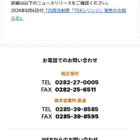
詳細は以下のニュースリリースをご確認ください。
2024年8月6日付
『汎用注射筒「TSKシリンジ」発売のお知
らせ』
お電話でのお問い合わせ
総合受付
TEL
0282-27-0005
FAX
0282-25-6511
栃木営業所 直通
TEL
0285-39-8585
FAX
0285-39-8595
WEBからのお問い合わせ