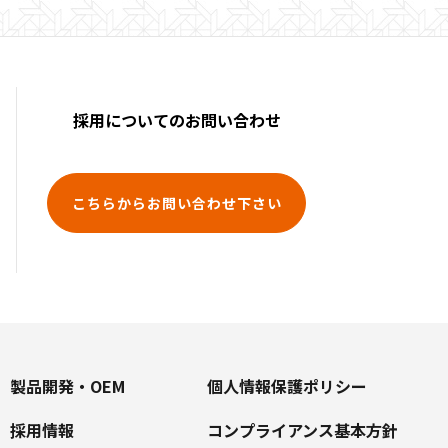
採用についてのお問い合わせ
こちらからお問い合わせ下さい
製品開発・OEM
個人情報保護ポリシー
採用情報
コンプライアンス基本方針