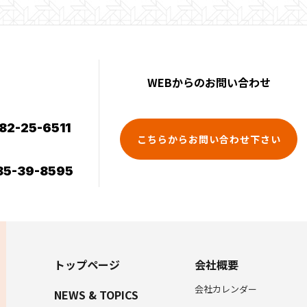
WEBからのお問い合わせ
82-25-6511
こちらからお問い合わせ下さい
5-39-8595
トップページ
会社概要
会社カレンダー
NEWS & TOPICS