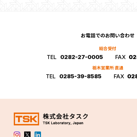
お電話でのお問い合わせ
総合受付
TEL
0282-27-0005
FAX
02
栃木営業所 直通
TEL
0285-39-8585
FAX
028