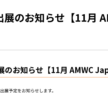
のお知らせ【11月 AMW
お知らせ【11月 AMWC Jap
への出展予定をお知らせします。