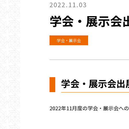
2022.11.03
学会・展示会出展
学会・展示会
学会・展示会出展の
2022年11月度の学会・展示会