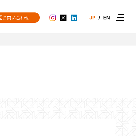
お問い合わせ
JP
/
EN