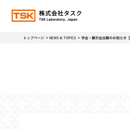
トップページ
NEWS & TOPICS
学会・展示会出展のお知らせ【11月