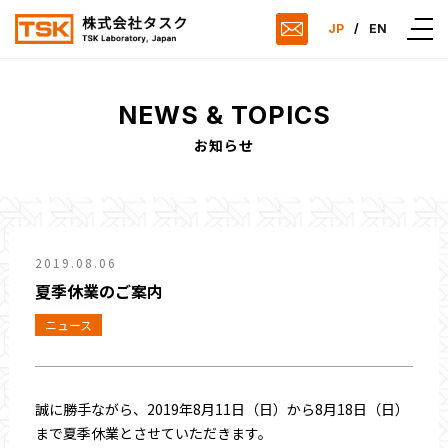
JP
/
EN
NEWS & TOPICS
お知らせ
2019.08.06
夏季休業のご案内
ニュース
誠に勝手ながら、2019年8月11日（日）から8月18日（日）
まで夏季休業とさせていただきます。