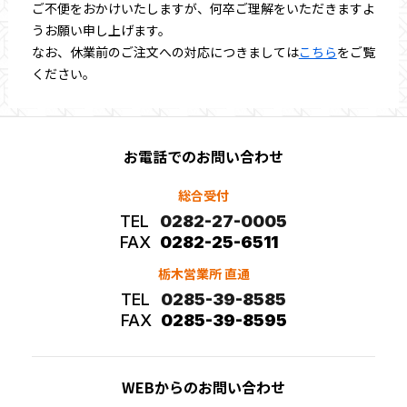
ご不便をおかけいたしますが、何卒ご理解をいただきますよ
うお願い申し上げます。
なお、休業前のご注文への対応につきましては
こちら
をご覧
ください。
お電話でのお問い合わせ
総合受付
TEL
0282-27-0005
FAX
0282-25-6511
栃木営業所 直通
TEL
0285-39-8585
FAX
0285-39-8595
WEBからのお問い合わせ